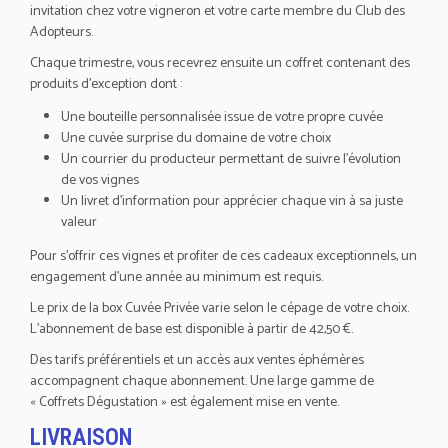
invitation chez votre vigneron et votre carte membre du Club des
Adopteurs.
Chaque trimestre, vous recevrez ensuite un coffret contenant des
produits d’exception dont :
Une bouteille personnalisée issue de votre propre cuvée
Une cuvée surprise du domaine de votre choix
Un courrier du producteur permettant de suivre l’évolution
de vos vignes
Un livret d’information pour apprécier chaque vin à sa juste
valeur
Pour s’offrir ces vignes et profiter de ces cadeaux exceptionnels, un
engagement d’une année au minimum est requis.
Le prix de la box Cuvée Privée varie selon le cépage de votre choix.
L’abonnement de base est disponible à partir de 42,50 €.
Des tarifs préférentiels et un accès aux ventes éphémères
accompagnent chaque abonnement. Une large gamme de
« Coffrets Dégustation » est également mise en vente.
LIVRAISON