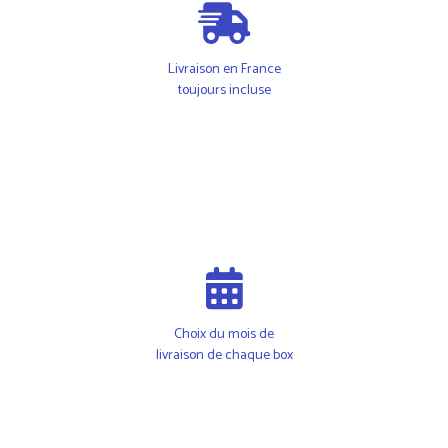
Livraison en France
toujours incluse
Choix du mois de
livraison de chaque box