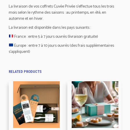
La livraison de vos coffrets Cuvée Privée s’effectue tous les trois
mois selon le rythme des saisons : au printemps, en été, en
automne et en hiver.
La livraison est disponible dans les pays suivants :
France : entre 5 à 7 jours ouvrés (livraison gratuite)
Europe : entre 7 à 10 jours ouvrés (des frais supplémentaires
s’appliquent)
RELATED PRODUCTS