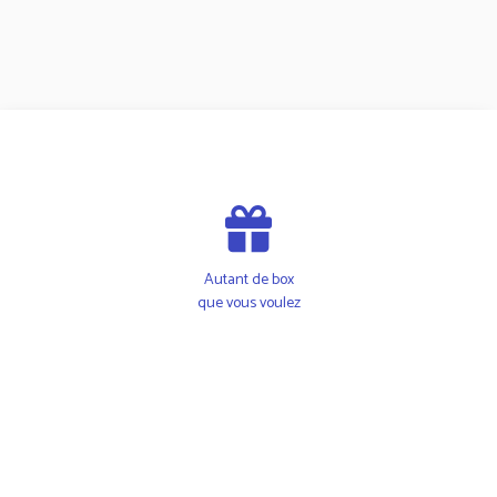
Autant de box
que vous voulez