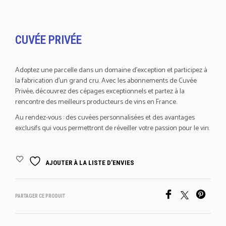
CUVÉE PRIVÉE
Adoptez une parcelle dans un domaine d’exception et participez à
la fabrication d’un grand cru. Avec les abonnements de Cuvée
Privée, découvrez des cépages exceptionnels et partez à la
rencontre des meilleurs producteurs de vins en France.
Au rendez-vous : des cuvées personnalisées et des avantages
exclusifs qui vous permettront de réveiller votre passion pour le vin.
AJOUTER À LA LISTE D’ENVIES
PARTAGER CE PRODUIT