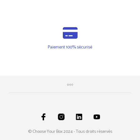
Paiement 100% sécurisé
© Choose Your Box 2024 - Tous droits réservés