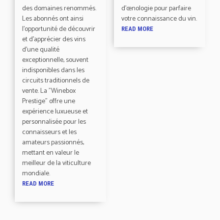
des domaines renommés.
d'œnologie pour parfaire
Les abonnés ont ainsi
votre connaissance du vin.
l'opportunité de découvrir
READ MORE
et d'apprécier des vins
d'une qualité
exceptionnelle, souvent
indisponibles dans les
circuits traditionnels de
vente. La "Winebox
Prestige" offre une
expérience luxueuse et
personnalisée pour les
connaisseurs et les
amateurs passionnés,
mettant en valeur le
meilleur de la viticulture
mondiale.
READ MORE